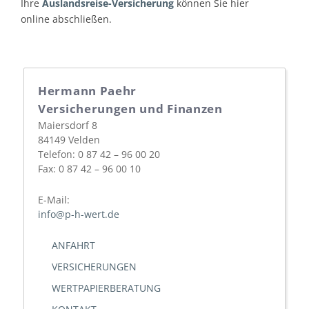
Ihre
Auslandsreise-Versicherung
können Sie hier
online abschließen.
Hermann Paehr
Versicherungen und Finanzen
Maiersdorf 8
84149 Velden
Telefon: 0 87 42 – 96 00 20
Fax: 0 87 42 – 96 00 10
E-Mail:
info@p-h-wert.de
ANFAHRT
VERSICHERUNGEN
WERTPAPIERBERATUNG