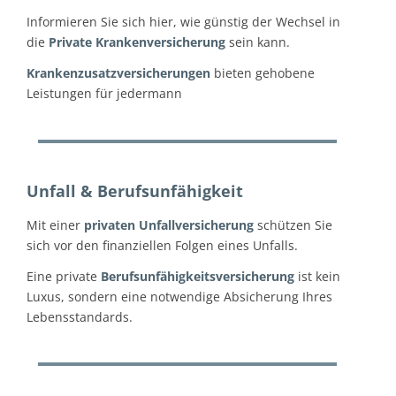
Informieren Sie sich hier, wie günstig der Wechsel in
die
Private Krankenversicherung
sein kann.
Krankenzusatzversicherungen
bieten gehobene
Leistungen für jedermann
Unfall & Berufsunfähigkeit
Mit einer
privaten Unfallversicherung
schützen Sie
sich vor den finanziellen Folgen eines Unfalls.
Eine private
Berufsunfähigkeitsversicherung
ist kein
Luxus, sondern eine notwendige Absicherung Ihres
Lebensstandards.