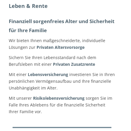
Leben & Rente
Finanziell sorgenfreies Alter und Sicherheit
für Ihre Familie
Wir bieten Ihnen maßgeschneiderte, individuelle
Lösungen zur
Privaten Altersvorsorge
Sichern Sie Ihren Lebensstandard nach dem
Berufsleben mit einer
Privaten Zusatzrente
Mit einer
Lebensversicherung
investieren Sie in Ihren
persönlichen Vermögensaufbau und Ihre finanzielle
Unabhängigkeit im Alter.
Mit unserer
Risikolebensversicherung
sorgen Sie im
Falle Ihres Ablebens für die finanzielle Sicherheit
Ihrer Familie vor.