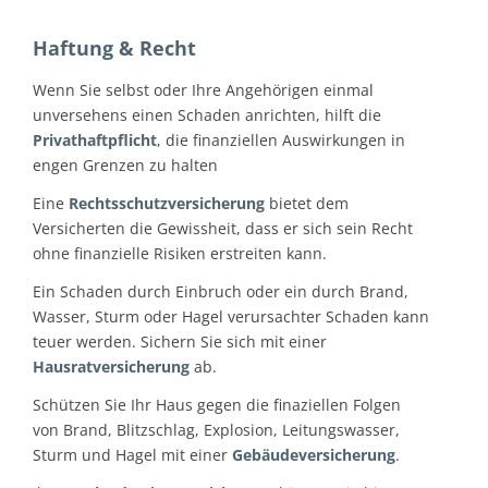
Haftung & Recht
Wenn Sie selbst oder Ihre Angehörigen einmal
unversehens einen Schaden anrichten, hilft die
Privathaftpflicht
, die finanziellen Auswirkungen in
engen Grenzen zu halten
Eine
Rechtsschutzversicherung
bietet dem
Versicherten die Gewissheit, dass er sich sein Recht
ohne finanzielle Risiken erstreiten kann.
Ein Schaden durch Einbruch oder ein durch Brand,
Wasser, Sturm oder Hagel verursachter Schaden kann
teuer werden. Sichern Sie sich mit einer
Hausratversicherung
ab.
Schützen Sie Ihr Haus gegen die finaziellen Folgen
von Brand, Blitzschlag, Explosion, Leitungswasser,
Sturm und Hagel mit einer
Gebäudeversicherung
.